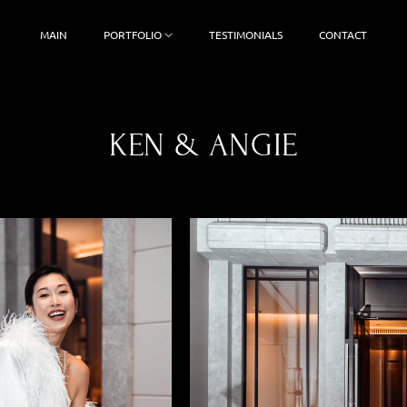
MAIN
PORTFOLIO
TESTIMONIALS
CONTACT
KEN & ANGIE