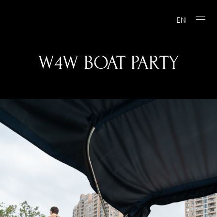
EN
W4W BOAT PARTY