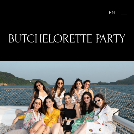
EN
BUTCHELORETTE PARTY