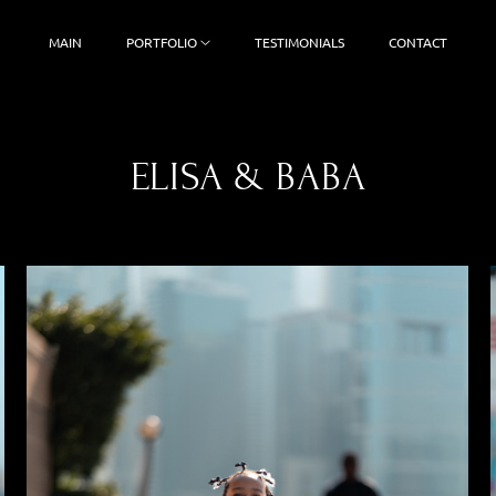
MAIN
PORTFOLIO
TESTIMONIALS
CONTACT
ELISA & BABA