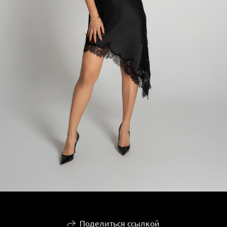
Поделиться ссылкой