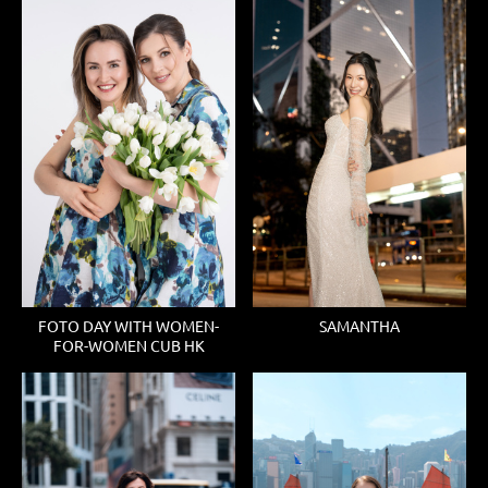
FOTO DAY WITH WOMEN-
SAMANTHA
FOR-WOMEN CUB HK