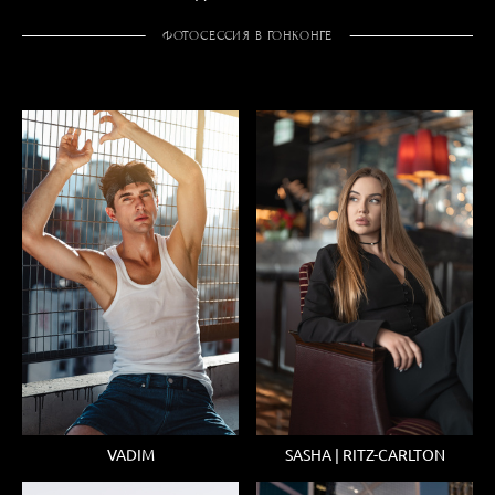
ФОТОСЕССИЯ В ГОНКОНГЕ
VADIM
SASHA | RITZ-CARLTON