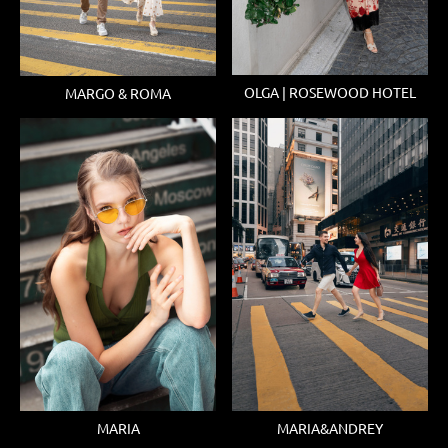
OLGA | ROSEWOOD HOTEL
MARGO & ROMA
MARIA
MARIA&ANDREY